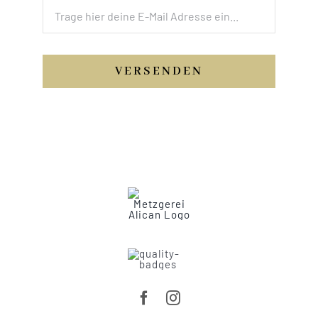
VERSENDEN