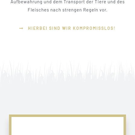
Aufbewahrung und dem Transport der Tiere und des
Fleisches nach strengen Regeln vor.
HIERBEI SIND WIR KOMPROMISSLOS!