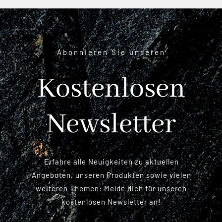
Abonnieren Sie unseren
Kostenlosen
Newsletter
Erfahre alle Neuigkeiten zu aktuellen
Angeboten, unseren Produkten sowie vielen
weiteren Themen: Melde dich für unseren
kostenlosen Newsletter an!