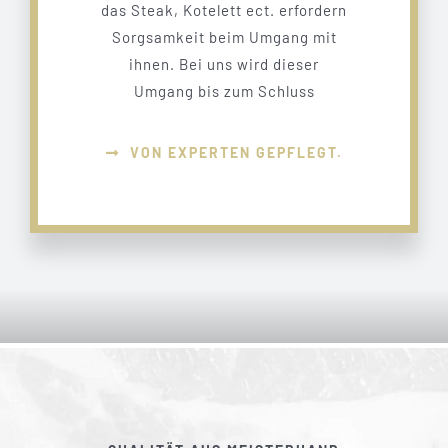
das Steak, Kotelett ect. erfordern
Sorgsamkeit beim Umgang mit
ihnen. Bei uns wird dieser
Umgang bis zum Schluss
VON EXPERTEN GEPFLEGT.