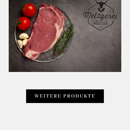
WEITERE PRODUKTE