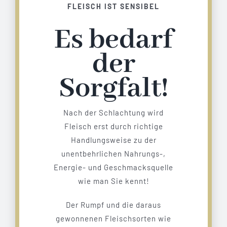
FLEISCH IST SENSIBEL
Es bedarf
der
Sorgfalt!
Nach der Schlachtung wird
Fleisch erst durch richtige
Handlungsweise zu der
unentbehrlichen Nahrungs-,
Energie- und Geschmacksquelle
wie man Sie kennt!
Der Rumpf und die daraus
gewonnenen Fleischsorten wie