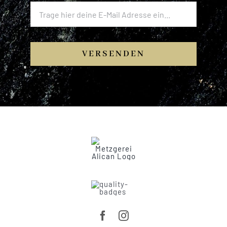
VERSENDEN