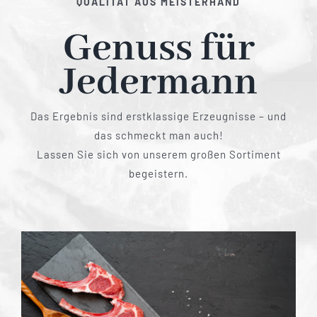
QUALITÄT AUS MEISTERHAND
Genuss für
Jedermann
Das Ergebnis sind erstklassige Erzeugnisse – und
das schmeckt man auch!
Lassen Sie sich von unserem großen Sortiment
begeistern.