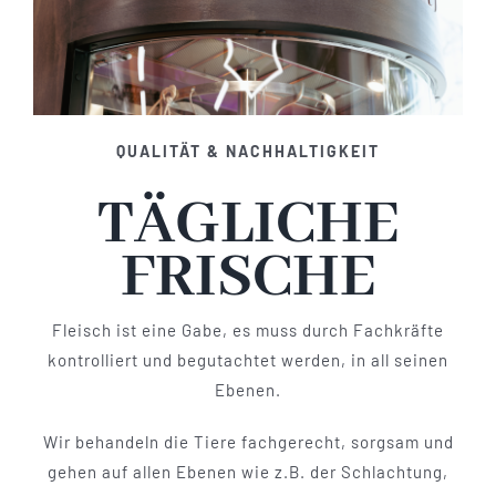
QUALITÄT & NACHHALTIGKEIT
TÄGLICHE
FRISCHE
Fleisch ist eine Gabe, es muss durch Fachkräfte
kontrolliert und begutachtet werden, in all seinen
Ebenen.
Wir behandeln die Tiere fachgerecht, sorgsam und
gehen auf allen Ebenen wie z.B. der Schlachtung,