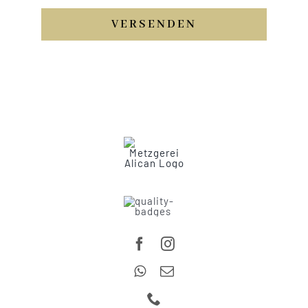
VERSENDEN